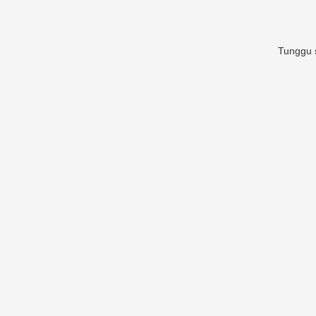
Tunggu s