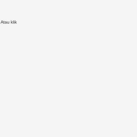
Atau klik