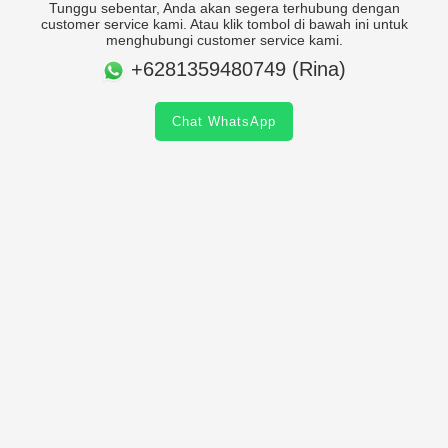
Tunggu sebentar, Anda akan segera terhubung dengan
customer service kami. Atau klik tombol di bawah ini untuk
menghubungi customer service kami.
+6281359480749 (Rina)
Chat WhatsApp