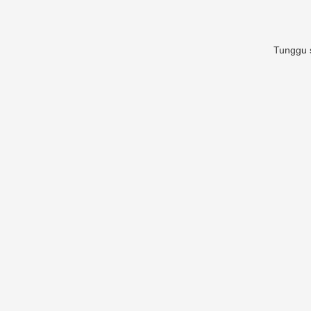
Tunggu s