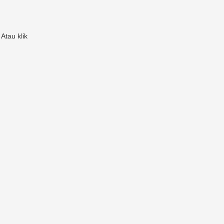
Atau klik