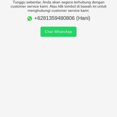
Tunggu sebentar, Anda akan segera terhubung dengan
customer service kami. Atau klik tombol di bawah ini untuk
menghubungi customer service kami.
+6281359480806 (Hani)
Chat WhatsApp