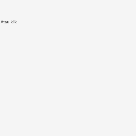
Atau klik