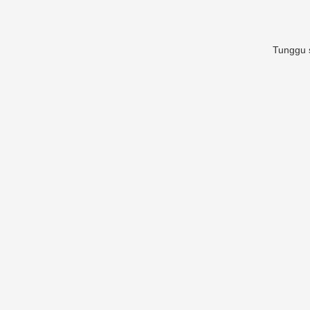
Tunggu s