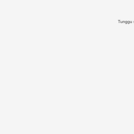
Tunggu s