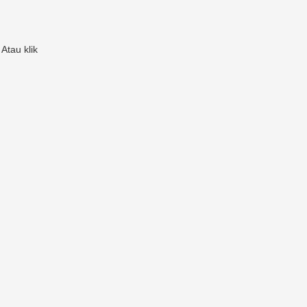
Atau klik