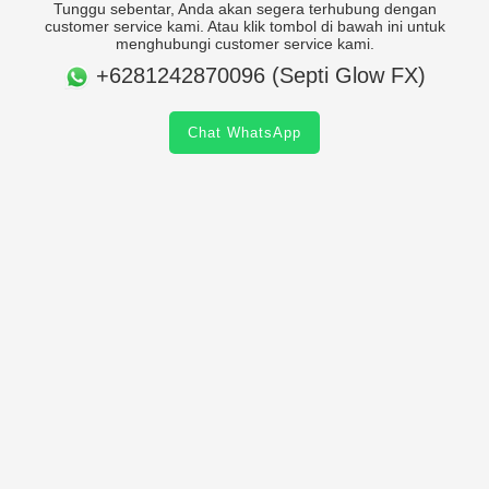
Tunggu sebentar, Anda akan segera terhubung dengan
customer service kami. Atau klik tombol di bawah ini untuk
menghubungi customer service kami.
+6281242870096 (Septi Glow FX)
Chat WhatsApp