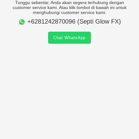
Tunggu sebentar, Anda akan segera terhubung dengan
customer service kami. Atau klik tombol di bawah ini untuk
menghubungi customer service kami.
+6281242870096 (Septi Glow FX)
Chat WhatsApp